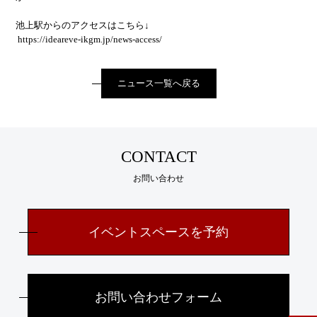
池上駅からのアクセスはこちら↓
https://ideareve-ikgm.jp/
news-access
/
‎
ニュース一覧へ戻る
CONTACT
お問い合わせ
イベントスペースを予約
お問い合わせフォーム