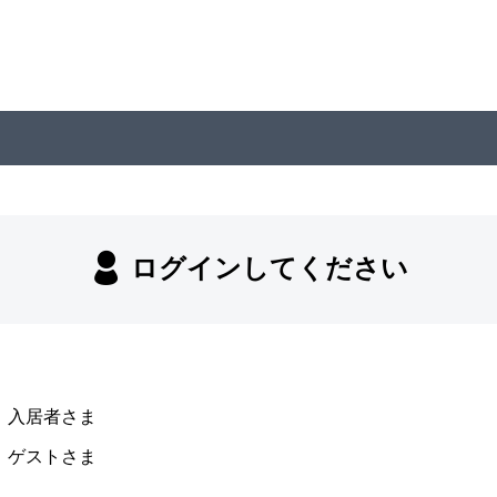
ログインしてください
入居者さま
ゲストさま