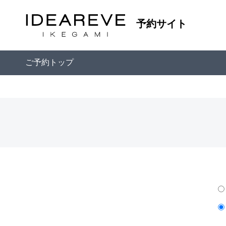
予約サイト
ご予約トップ