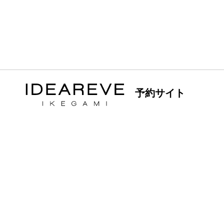
予約サイト