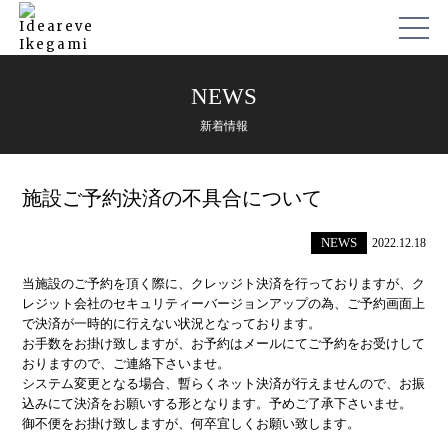
NEWS
新着情報
施設ご予約決済の不具合について
NEWS
2022.12.18
当施設のご予約を頂く際に、クレッジト決済を行っておりますが、ク
レジット会社のセキュリティーバージョンアップの為、ご予約画面上
で決済が一時的に行えない状況となっております。
お手数をお掛け致しますが、お予約はメールにてご予約をお受けして
おりますので、ご連絡下さいませ。
システム変更となる場合、暫らくネット決済が行えませんので、お振
込みにて決済をお願いする形となります。予めご了承下さいませ。
御不便をお掛け致しますが、何卒宜しくお願い致します。