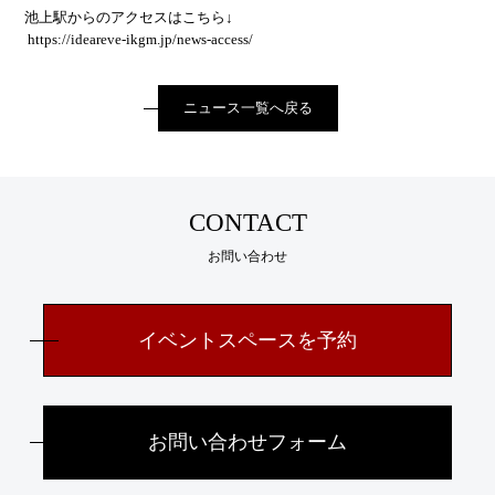
池上駅からのアクセスはこちら↓
https://ideareve-ikgm.jp/
news-access
/
‎
ニュース一覧へ戻る
CONTACT
お問い合わせ
イベントスペースを予約
お問い合わせフォーム