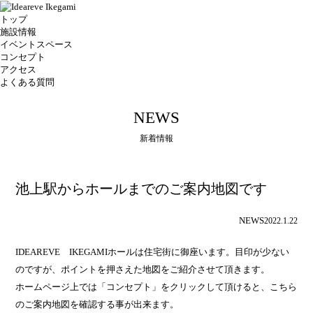
トップ
施設情報
イベントスペース
コンセプト
アクセス
よくある質問
NEWS
新着情報
池上駅からホールまでのご案内地図です
NEWS
2022.1.22
IDEAREVE IKEGAMIホールは住宅街に御座います。目印が少ない
のですが、ポイントを押さえた地図をご紹介させて頂きます。
ホームページ上では「コンセプト」をクリックして頂けると、こちら
のご案内地図を確認する事が出来ます。