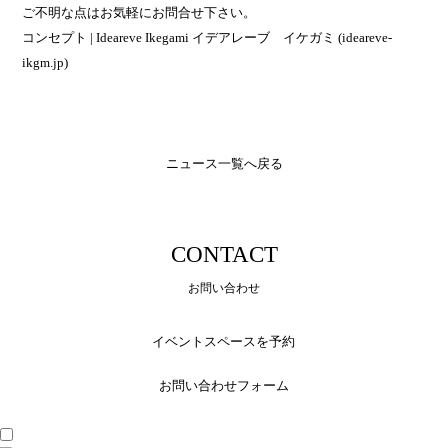
ご不明な点はお気軽にお問合せ下さい。
コンセプト | Ideareve Ikegami イデアレーブ イケガミ (ideareve-
ikgm.jp)
ニュース一覧へ戻る
CONTACT
お問い合わせ
イベントスペースを予約
お問い合わせフォーム