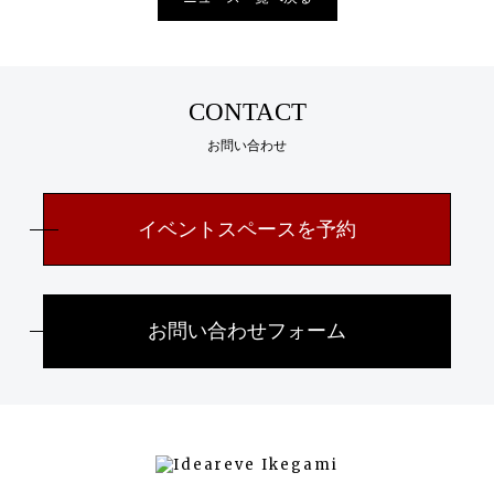
CONTACT
お問い合わせ
イベントスペースを予約
お問い合わせフォーム