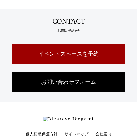
CONTACT
お問い合わせ
イベントスペースを予約
お問い合わせフォーム
個人情報保護方針
サイトマップ
会社案内