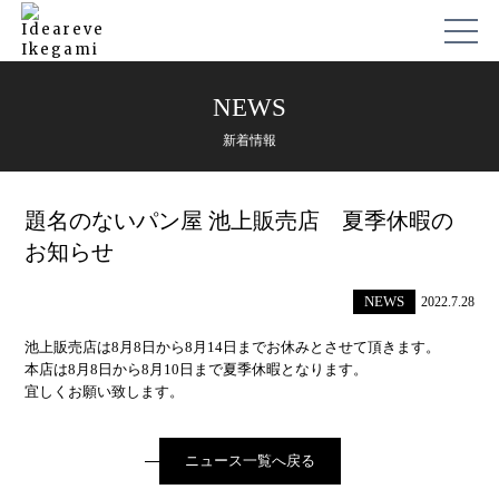
NEWS
新着情報
題名のないパン屋 池上販売店 夏季休暇の
お知らせ
NEWS
2022.7.28
池上販売店は8月8日から8月14日までお休みとさせて頂きます。
本店は8月8日から8月10日まで夏季休暇となります。
宜しくお願い致します。
ニュース一覧へ戻る