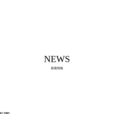
NEWS
新着情報