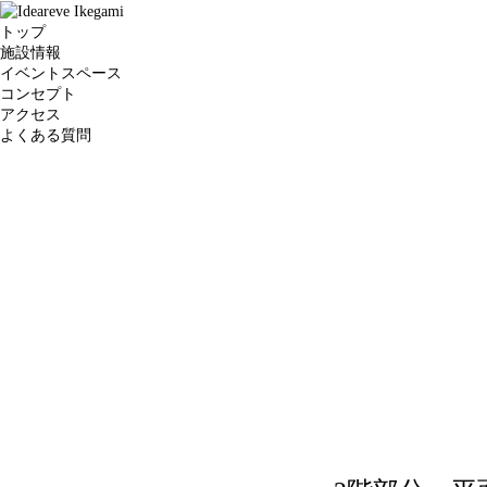
トップ
施設情報
イベントスペース
コンセプト
アクセス
よくある質問