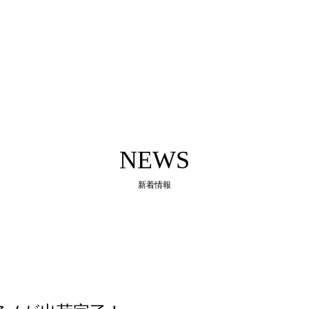
NEWS
新着情報