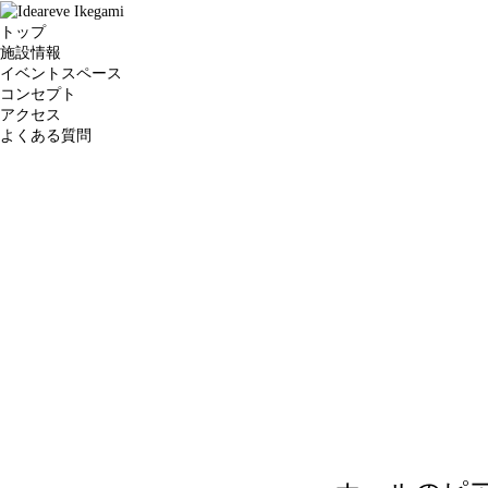
トップ
施設情報
イベントスペース
コンセプト
アクセス
よくある質問