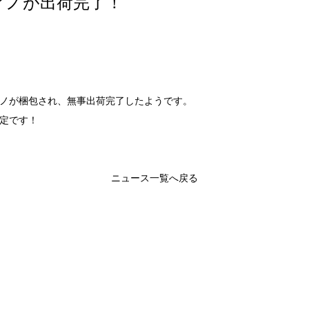
アノが出荷完了！
ノが梱包され、無事出荷完了したようです。
予定です！
ニュース一覧へ戻る