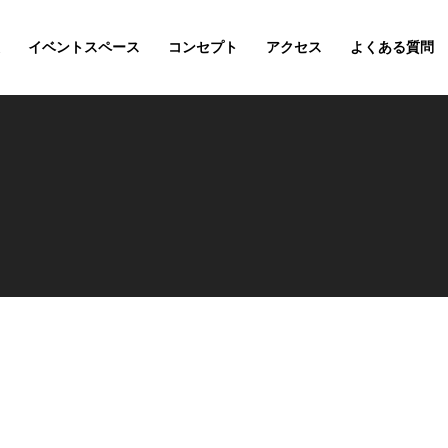
イベントスペース
コンセプト
アクセス
よくある質問