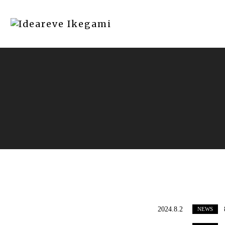
2024.8.2
NEWS