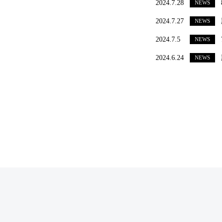
2024.7.28
NEWS
2024.7.27
NEWS
2024.7.5
NEWS
2024.6.24
NEWS