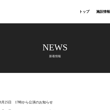
トップ
施設情報
NEWS
新着情報
8月25日 17時から公演のお知らせ