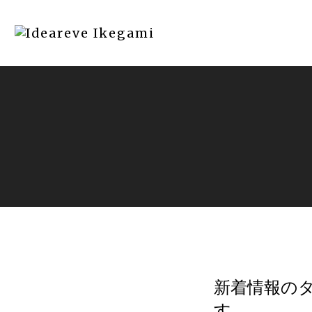
新着情報の
す。