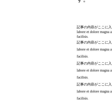
記事の内容がここに入ります。Lorem 
labore et dolore magna a
facilisis.
記事の内容がここに入ります。Lorem 
labore et dolore magna a
facilisis.
記事の内容がここに入ります。Lorem 
labore et dolore magna a
facilisis.
記事の内容がここに入ります。Lorem 
labore et dolore magna a
facilisis.