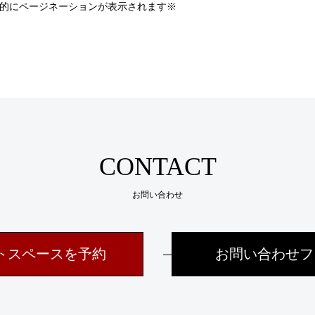
的にページネーションが表示されます※
CONTACT
お問い合わせ
トスペースを予約
お問い合わせフ