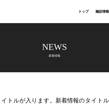
トップ
施設情報
NEWS
新着情報
タイトルが入ります。新着情報のタイト