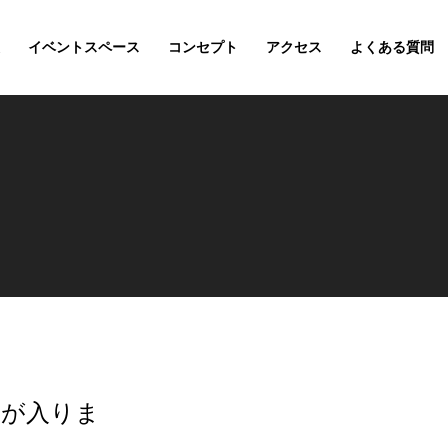
イベントスペース
コンセプト
アクセス
よくある質問
ルが入りま