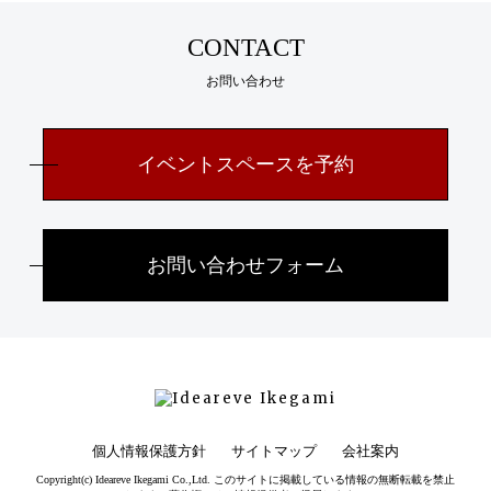
CONTACT
お問い合わせ
イベントスペースを予約
お問い合わせフォーム
個人情報保護方針
サイトマップ
会社案内
Copyright(c) Ideareve Ikegami Co.,Ltd. このサイトに掲載している情報の無断転載を禁止